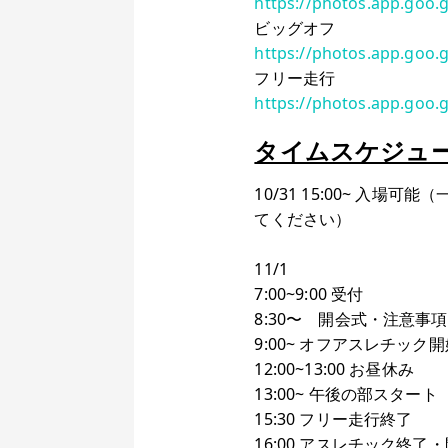
https://photos.app.goo.
ビッグオフ
https://photos.app.goo
フリー走行
https://photos.app.goo.
タイムスケジュ
10/31 15:00~ 
てください）
11/1
7:00~9:00 受付
8:30〜 開会式・注意事項
9:00~ オフアスレチック
12:00~13:00 お昼休み
13:00~ 午後の部スタート
15:30 フリー走行終了
16:00 アスレチック終了