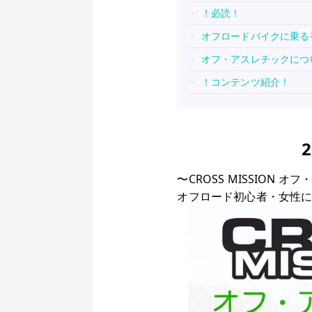
！必読！
オフロードバイクに乗る
オフ・アスレチックにつ
！コンテンツ紹介！
〜CROSS MISSIO
オフロード初心者・女性