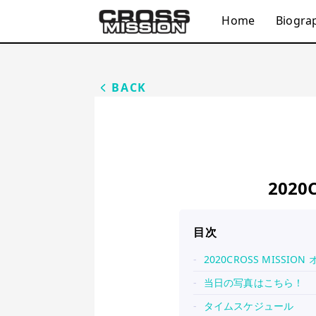
Home
Biogra
BACK
202
目次
2020CROSS MISSI
当日の写真はこちら！
タイムスケジュール