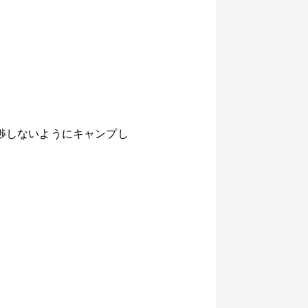
に干渉しないようにキャンプし