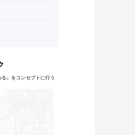
ク
しめる』をコンセプトに行う