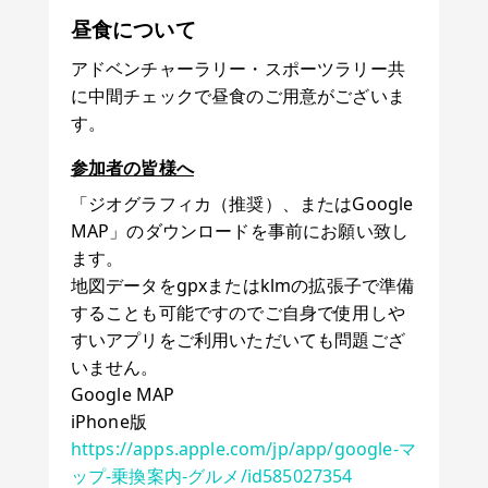
昼食について
アドベンチャーラリー・スポーツラリー共
に中間チェックで昼食のご用意がございま
す。
参加者の皆様へ
「ジオグラフィカ（推奨）、またはGoogle
MAP」のダウンロードを事前にお願い致し
ます。
地図データをgpxまたはklmの拡張子で準備
することも可能ですのでご自身で使用しや
すいアプリをご利用いただいても問題ござ
いません。
Google MAP
iPhone版
https://apps.apple.com/jp/app/google-マ
ップ-乗換案内-グルメ/id585027354