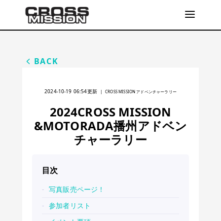
BACK
2024-10-19 06:54
更新
|
CROSS MISSION アドベンチャーラリー
2024CROSS MISSION
&MOTORADA播州アドベン
チャーラリー
目次
写真販売ページ！
参加者リスト