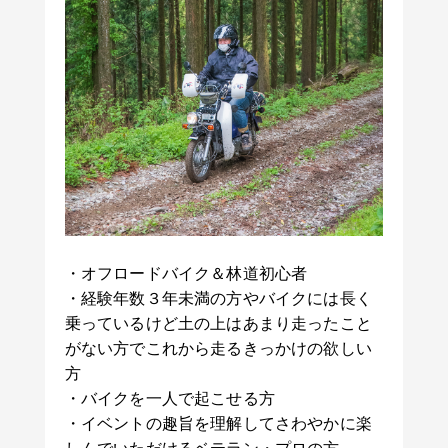
・オフロードバイク＆林道初心者
・経験年数３年未満の方やバイクには長く
乗っているけど土の上はあまり走ったこと
がない方でこれから走るきっかけの欲しい
方
・バイクを一人で起こせる方
・イベントの趣旨を理解してさわやかに楽