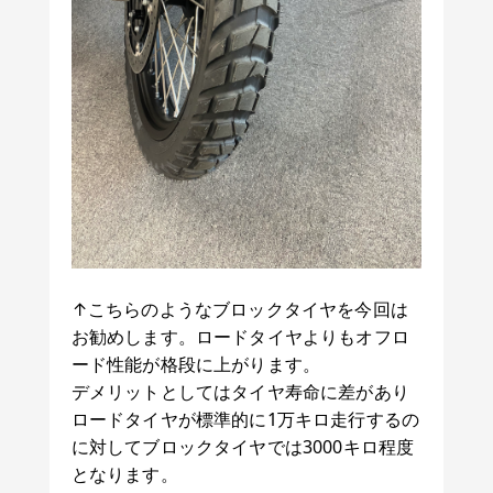
↑こちらのようなブロックタイヤを今回は
お勧めします。ロードタイヤよりもオフロ
ード性能が格段に上がります。
デメリットとしてはタイヤ寿命に差があり
ロードタイヤが標準的に1万キロ走行するの
に対してブロックタイヤでは3000キロ程度
となります。