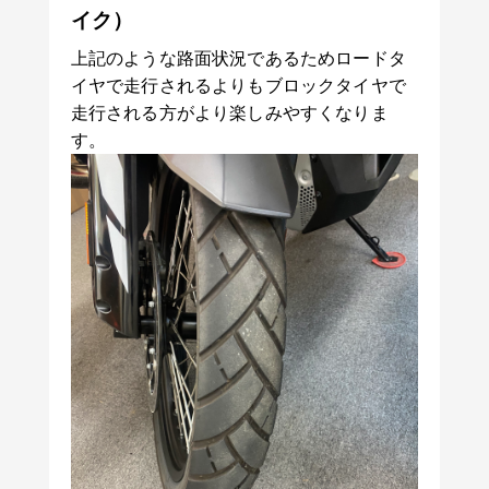
イク）
上記のような路面状況であるためロードタ
イヤで走行されるよりもブロックタイヤで
走行される方がより楽しみやすくなりま
す。