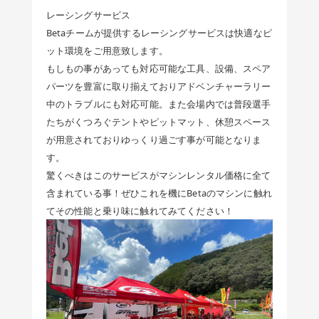
レーシングサービス
Betaチームが提供するレーシングサービスは快適なピ
ット環境をご用意致します。
もしもの事があっても対応可能な工具、設備、スペア
パーツを豊富に取り揃えておりアドベンチャーラリー
中のトラブルにも対応可能。また会場内では普段選手
たちがくつろぐテントやピットマット、休憩スペース
が用意されておりゆっくり過ごす事が可能となりま
す。
驚くべきはこのサービスがマシンレンタル価格に全て
含まれている事！ぜひこれを機にBetaのマシンに触れ
てその性能と乗り味に触れてみてください！