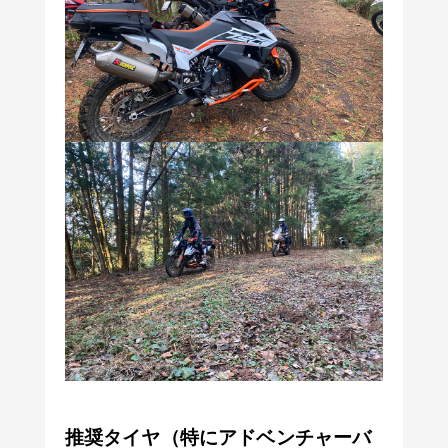
推奨タイヤ（特にアドベンチャーバ