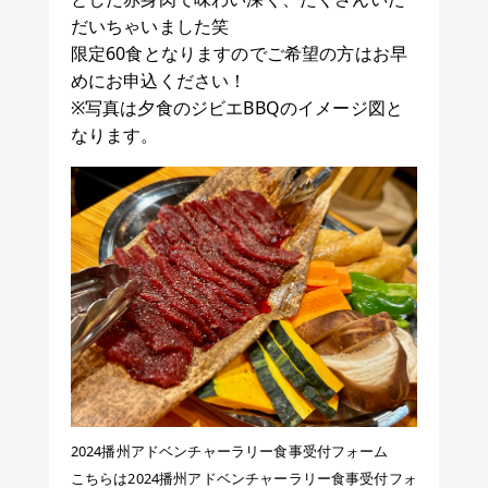
だいちゃいました笑
限定60食となりますのでご希望の方はお早
めにお申込ください！
※写真は夕食のジビエBBQのイメージ図と
なります。
2024播州アドベンチャーラリー食事受付フォーム
こちらは2024播州アドベンチャーラリー食事受付フォ