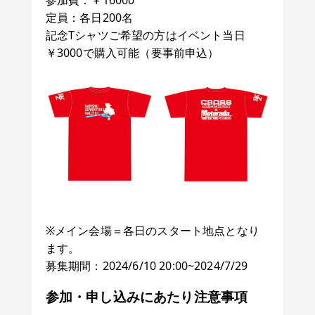
参加費：￥16000
定員：各日200名
記念Tシャツご希望の方はイベント当日
￥3000で購入可能（要事前申込）
※メイン会場＝各日のスタート地点となり
ます。
募集期間：2024/6/10 20:00~2024/7/29
参加・申し込みにあたり注意事項