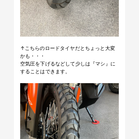
↑こちらのロードタイヤだとちょっと大変
かも・・・
空気圧を下げるなどして少しは『マシ』に
することはできます。