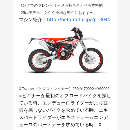
リングでのフレンドリーさも持ち合わせる本格的
125ccモデル。女性や小柄な男性におすすめ。
マシン紹介：
http://betamotor.jp/?p=3044
X-Trainer（クロストレイナー）250:￥70000⇨¥60000
ビギナーが最初のオフロードバイクを探し
⇨
ている時、エンデューロライダーがより疲
労を感じないバイクを求めている時、エキ
スパートライダーがエキストリームエンデ
ューロのパートナーを求めている時、X-