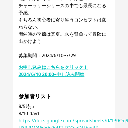
チャーラリーシリーズの中でも最長になる
予感。
もちろん初心者に寄り添うコンセプトは変
わらない。
開催時の季節は真夏。水を背負って冒険に
出かけよう！
募集期間：2024/6/10~7/29
お申し込みはこちらをクリック！
2024/6/10 20:00~申し込み開始
参加者リスト
8/5時点
8/10 day1
https://docs.google.com/spreadsheets/d/1P0Oq
U8Pj91V46yHjs0uU2-FGCsoDU/edit?