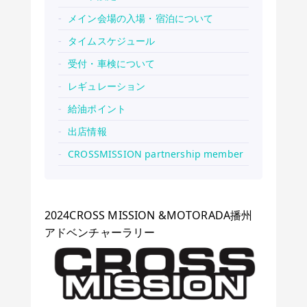
メイン会場の入場・宿泊について
タイムスケジュール
受付・車検について
レギュレーション
給油ポイント
出店情報
CROSSMISSION partnership member
2024CROSS MISSION &MOTORADA播州
アドベンチャーラリー