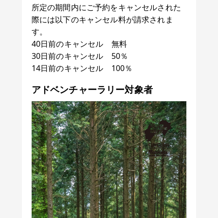
所定の期間内にご予約をキャンセルされた
際には以下のキャンセル料が請求されま
す。
40日前のキャンセル 無料
30日前のキャンセル 50％
14日前のキャンセル 100％
アドベンチャーラリー対象者