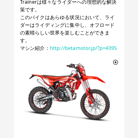
Trainerは様々なライダーへの理想的な解決
策です。
このバイクはあらゆる状況において、ライ
ダーはライディングに集中し、オフロード
の素晴らしい世界を楽しむことができま
す。
マシン紹介：
http://betamotor.jp/?p=4095