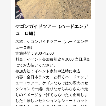
ケゴンガイドツアー（ハードエンデ
ューロ編）
名称：ケゴンガイドツアー（ハードエンデ
ューロ編）
実施時間：9:00~12:00
料金：イベント参加費別途￥3000 当日現金
にてお支払いください。
参加方法：イベント参加申込時に申込
内容：全日本ランカーと行くハードエンデ
ューロツアー。ケゴンならではの広大のセ
クションで一緒に走りながらみなさんの走
りのイメージを上げてもらいたく企画しま
した！難しいセクションはショートカット