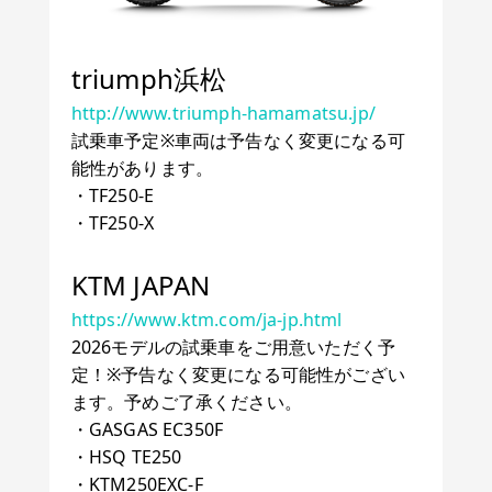
triumph浜松
http://www.triumph-hamamatsu.jp/
試乗車予定※車両は予告なく変更になる可
能性があります。
・TF250-E
・TF250-X
KTM JAPAN
https://www.ktm.com/ja-jp.html
2026モデルの試乗車をご用意いただく予
定！※予告なく変更になる可能性がござい
ます。予めご了承ください。
・GASGAS EC350F
・HSQ TE250
・KTM250EXC-F