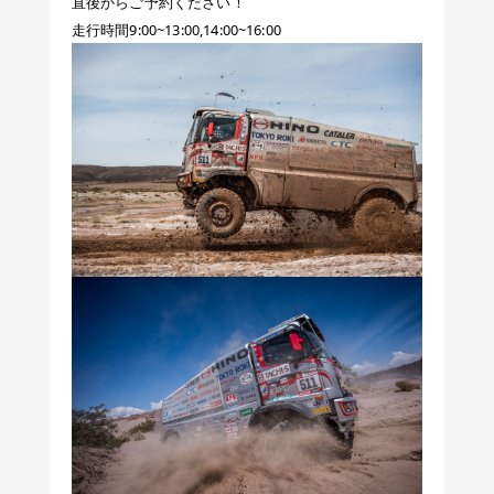
直後からご予約ください！
走行時間9:00~13:00,14:00~16:00