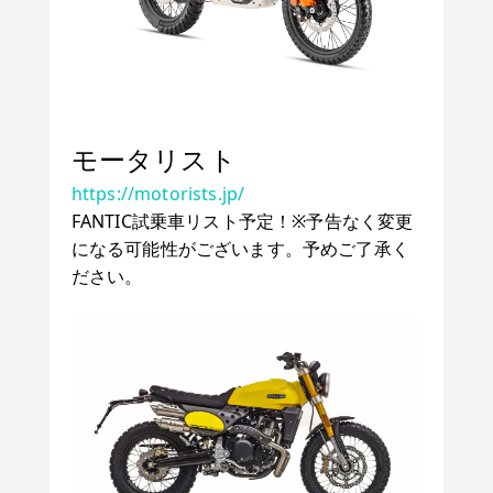
モータリスト
https://motorists.jp/
FANTIC試乗車リスト予定！※予告なく変更
になる可能性がございます。予めご了承く
ださい。