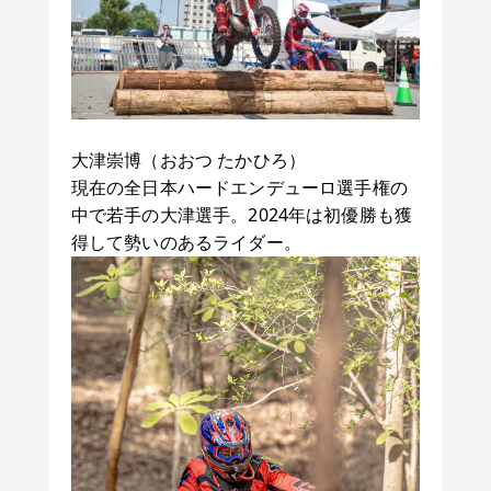
大津崇博（おおつ たかひろ）
現在の全日本ハードエンデューロ選手権の
中で若手の大津選手。2024年は初優勝も獲
得して勢いのあるライダー。