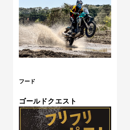
フード
ゴールドクエスト