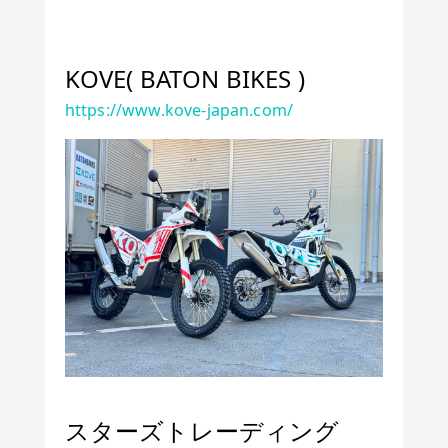
KOVE( BATON BIKES )
https://www.kove-japan.com/
スターズトレーディング