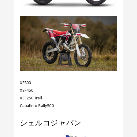
XE300
XEF450
XEF250 Trail
Caballero Rally500
シェルコジャパン