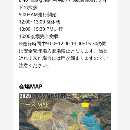
ドの挨拶
9:00~AM走行開始
12:00~13:00 昼休憩
13:00~15:30 PM走行
16:00会場完全撤収
※走行時間中9:00~12:00 13:00~15:30の間
は安全管理場入退場禁止となります。当日
遅れて来た場合には門が締まりますのでご
注意ください。
会場MAP