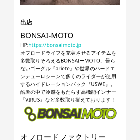
出店
BONSAI-MOTO
HP:
https://bonsaimoto.jp
オフロードライフを充実させるアイテムを
多数取りそろえるBONSAIーMOTO。曇ら
ないゴーグル『ariete』や世界のハードエ
ンデューロシーンで多くのライダーが使用
するハイドレーションバック『USWE』。
酷暑の中で冷感をもたらす高機能インナー
『VIRUS』など多数取り揃えております！
オフロードファクトリー